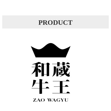
PRODUCT