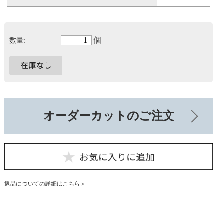
個
数量:
オーダーカットのご注文
返品についての詳細はこちら