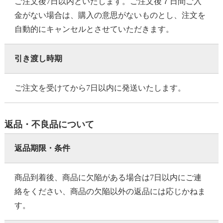
ご注文後7日以内といたします。ご注文後７日間ご入
金がない場合は、購入の意思がないものとし、注文を
自動的にキャンセルとさせていただきます。
引き渡し時期
ご注文を受けてから7日以内に発送いたします。
返品・不良品について
返品期限・条件
商品到着後、商品に欠陥がある場合は7日以内にご連
絡をください、商品の欠陥以外の返品には応じかねま
す。