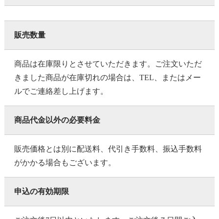
販売数量
商品は在庫限りとさせていただきます。ご注文いただ
きました商品が在庫切れの場合は、TEL、またはメー
ルでご連絡差し上げます。
商品代金以外の必要料金
販売価格とは別に配送料、代引き手数料、振込手数料
がかかる場合もございます。
申込の有効期限