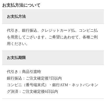
お支払方法について
お支払方法
代引き、銀行振込、クレジットカード払、コンビニ払
を用意してございます。ご希望にあわせて、各種ご利
用ください。
お支払期限
代引き：商品引渡時
銀行振込：ご注文確定後7日以内
コンビニ（番号端末式）・銀行ATM・ネットバンキン
グ決済：ご注文確定後6日以内