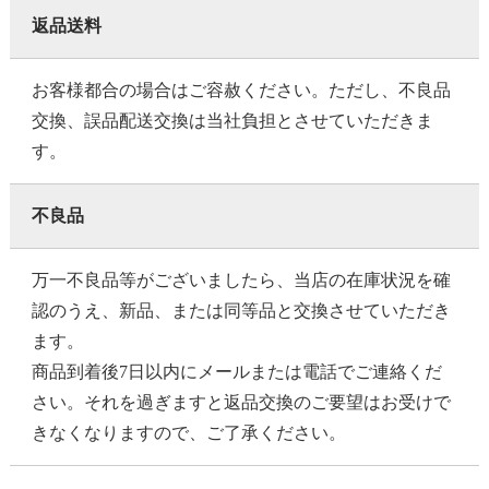
返品送料
お客様都合の場合はご容赦ください。ただし、不良品
交換、誤品配送交換は当社負担とさせていただきま
す。
不良品
万一不良品等がございましたら、当店の在庫状況を確
認のうえ、新品、または同等品と交換させていただき
ます。
商品到着後7日以内にメールまたは電話でご連絡くだ
さい。それを過ぎますと返品交換のご要望はお受けで
きなくなりますので、ご了承ください。