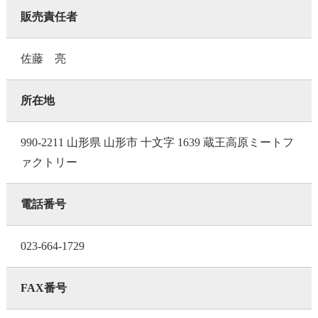
販売責任者
佐藤 亮
所在地
990-2211 山形県 山形市 十文字 1639 蔵王高原ミートフ
ァクトリー
電話番号
023-664-1729
FAX番号