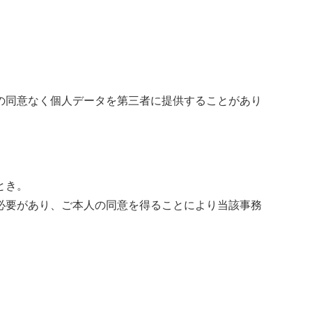
の同意なく個人データを第三者に提供することがあり
とき。
必要があり、ご本人の同意を得ることにより当該事務