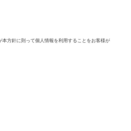
が本方針に則って個人情報を利用することをお客様が