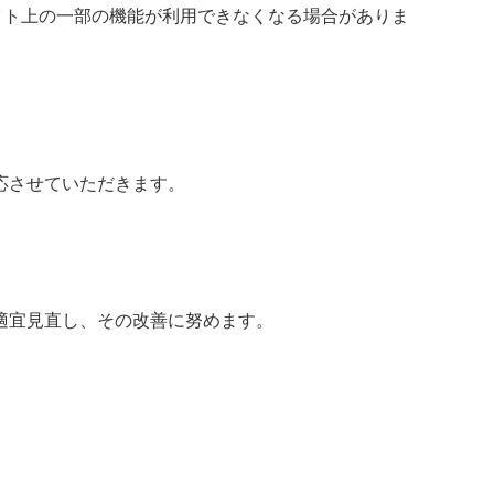
サイト上の一部の機能が利用できなくなる場合がありま
応させていただきます。
適宜見直し、その改善に努めます。