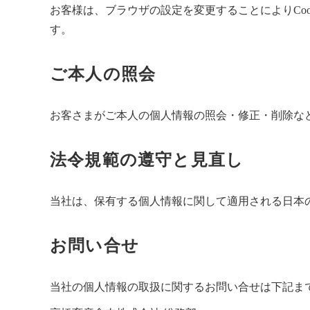
お客様は、ブラウザの設定を変更することによりCo
す。
ご本人の照会
お客さまがご本人の個人情報の照会・修正・削除な
法令規範の遵守と見直し
当社は、保有する個人情報に関して適用される日本
お問い合せ
当社の個人情報の取扱に関するお問い合せは下記ま