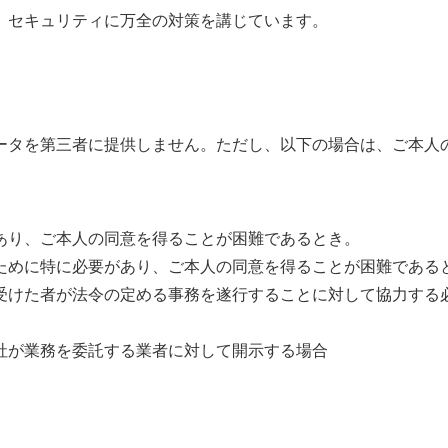
、セキュリティに万全の対策を講じています。
ータを第三者に提供しません。ただし、以下の場合は、ご本人
あり、ご本人の同意を得ることが困難であるとき。
ために特に必要があり、ご本人の同意を得ることが困難である
受けた者が法令の定める事務を遂行することに対して協力する
社が業務を委託する業者に対して開示する場合