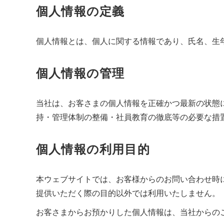
個人情報の定義
個人情報とは、個人に関する情報であり、氏名、生
個人情報の管理
当社は、お客さまの個人情報を正確かつ最新の状態
持・管理体制の整備・社員教育の徹底等の必要な措
個人情報の利用目的
本ウェブサイトでは、お客様からのお問い合わせ時に
提供いただく際の目的以外では利用いたしません。
お客さまからお預かりした個人情報は、当社からの