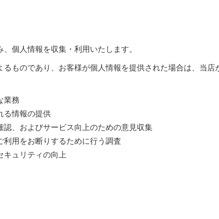
み、個人情報を収集・利用いたします。
よるものであり、お客様が個人情報を提供された場合は、当店
な業務
れる情報の提供
確認、およびサービス向上のための意見収集
ご利用をお断りするために行う調査
セキュリティの向上