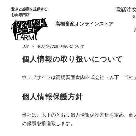
電話注
驚きと感動を提供する
お肉専門店
受
高橋畜産オンラインストア
TOP
個人情報の取り扱いについて
個人情報の取り扱いについて
ウェブサイトは高橋畜産食肉株式会社（以下「当社
個人情報保護方針
当社は、以下のとおり個人情報保護方針を定め、個
の保護を推進致します。