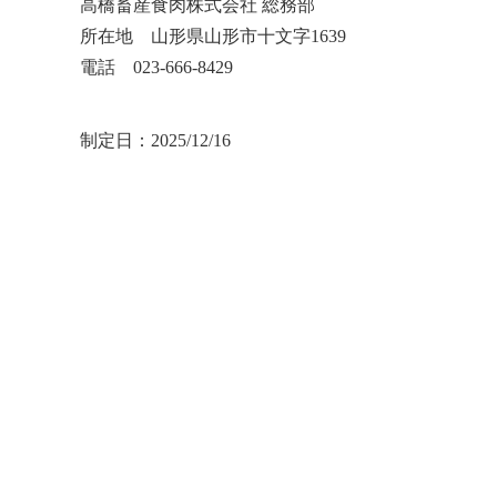
高橋畜産食肉株式会社 総務部
所在地 山形県山形市十文字1639
電話 023-666-8429
制定日：2025/12/16