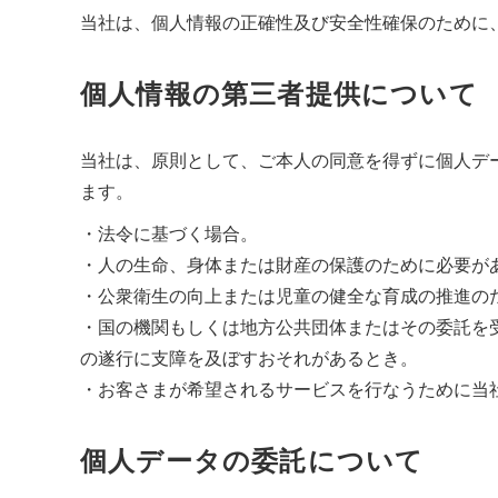
当社は、個人情報の正確性及び安全性確保のために
個人情報の第三者提供について
当社は、原則として、ご本人の同意を得ずに個人デ
ます。
・法令に基づく場合。
・人の生命、身体または財産の保護のために必要が
・公衆衛生の向上または児童の健全な育成の推進の
・国の機関もしくは地方公共団体またはその委託を
の遂行に支障を及ぼすおそれがあるとき。
・お客さまが希望されるサービスを行なうために当
個人データの委託について