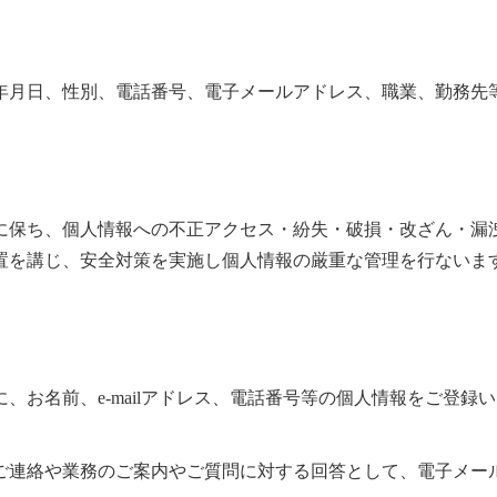
年月日、性別、電話番号、電子メールアドレス、職業、勤務先
に保ち、個人情報への不正アクセス・紛失・破損・改ざん・漏
置を講じ、安全対策を実施し個人情報の厳重な管理を行ないま
、お名前、e-mailアドレス、電話番号等の個人情報をご登
ご連絡や業務のご案内やご質問に対する回答として、電子メー