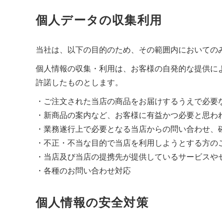
個人データの収集利用
当社は、以下の目的のため、その範囲内においての
個人情報の収集・利用は、お客様の自発的な提供に
許諾したものとします。
・ご注文された当店の商品をお届けするうえで必要
・新商品の案内など、お客様に有益かつ必要と思わ
・業務遂行上で必要となる当店からの問い合わせ、
・不正・不当な目的で当店を利用しようとする方の
・当店及び当店の提携先が提供しているサービスや
・各種のお問い合わせ対応
個人情報の安全対策