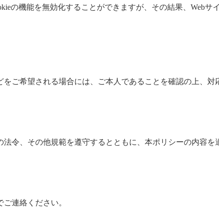
okieの機能を無効化することができますが、その結果、Web
どをご希望される場合には、ご本人であることを確認の上、対
の法令、その他規範を遵守するとともに、本ポリシーの内容を
でご連絡ください。