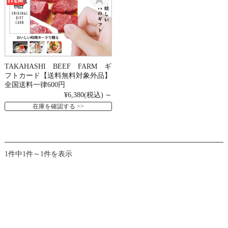
TAKAHASHI BEEF FARM ギ
フトカード【送料無料対象外品】
全国送料一律600円
¥6,380
(税込)
～
在庫を確認する
1件中1件～1件を表示