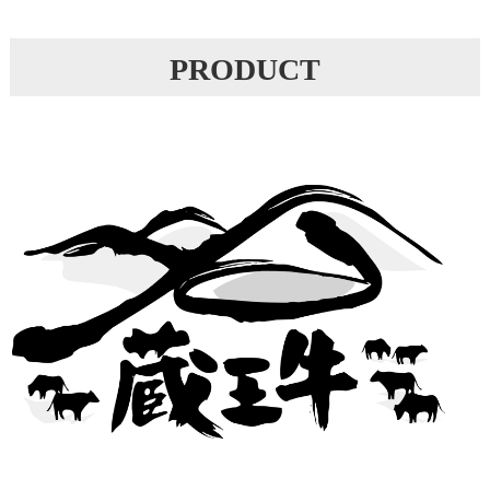
PRODUCT