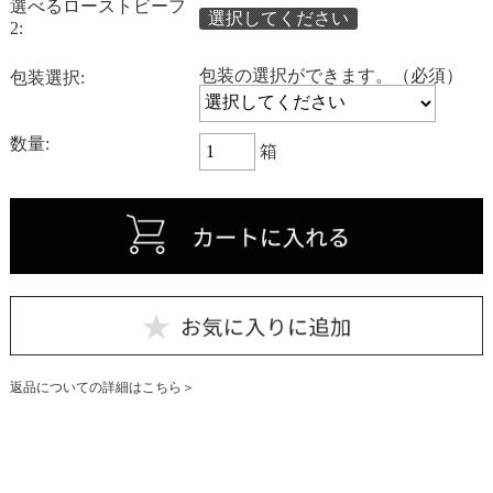
選べるローストビーフ
選択してください
2:
包装の選択ができます。（必須）
包装選択:
数量:
箱
返品についての詳細はこちら