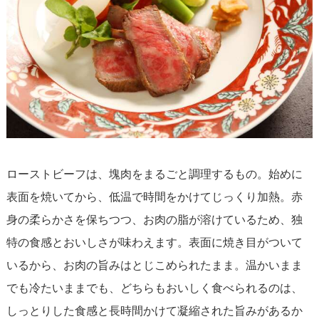
ローストビーフは、塊肉をまるごと調理するもの。始めに
表面を焼いてから、低温で時間をかけてじっくり加熱。赤
身の柔らかさを保ちつつ、お肉の脂が溶けているため、独
特の食感とおいしさが味わえます。表面に焼き目がついて
いるから、お肉の旨みはとじこめられたまま。温かいまま
でも冷たいままでも、どちらもおいしく食べられるのは、
しっとりした食感と長時間かけて凝縮された旨みがあるか