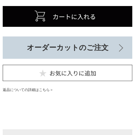
オーダーカットのご注文
返品についての詳細はこちら