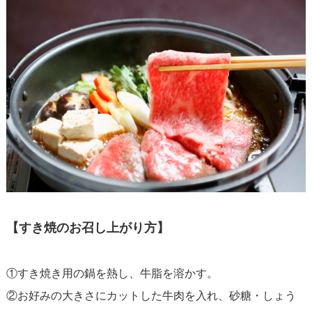
【すき焼のお召し上がり方】
①すき焼き用の鍋を熱し、牛脂を溶かす。
②お好みの大きさにカットした牛肉を入れ、砂糖・しょう