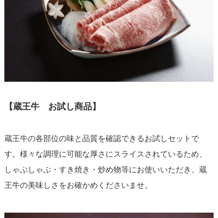
【蔵王牛 お試し商品】
蔵王牛の各部位の味と品質を確認できるお試しセットで
す。様々な調理に可能な厚さにスライスされているため、
しゃぶしゃぶ・すき焼き・炒め物等にお使いいただき、蔵
王牛の美味しさをお確かめくださいませ。