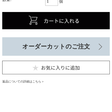
個
オーダーカットのご注文
返品についての詳細はこちら