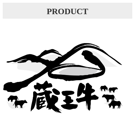
PRODUCT