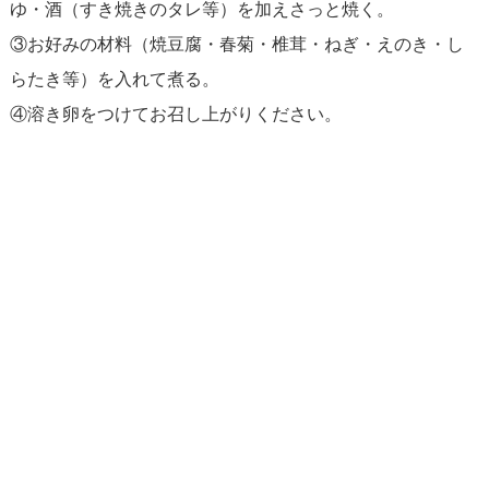
ゆ・酒（すき焼きのタレ等）を加えさっと焼く。
③お好みの材料（焼豆腐・春菊・椎茸・ねぎ・えのき・し
らたき等）を入れて煮る。
④溶き卵をつけてお召し上がりください。