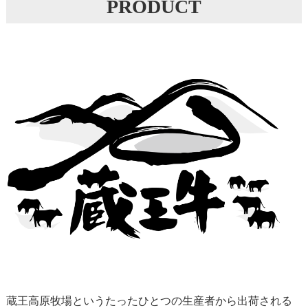
PRODUCT
蔵王高原牧場というたったひとつの生産者から出荷される