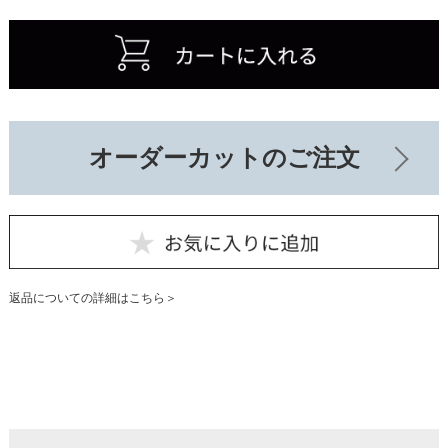
オーダーカットのご注文
返品についての詳細はこちら