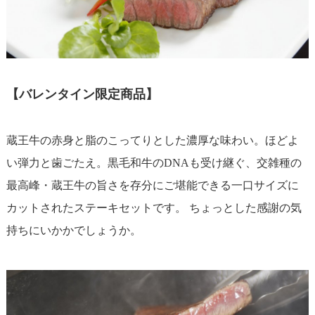
【バレンタイン限定商品】
蔵王牛の赤身と脂のこってりとした濃厚な味わい。ほどよ
い弾力と歯ごたえ。黒毛和牛のDNAも受け継ぐ、交雑種の
最高峰・蔵王牛の旨さを存分にご堪能できる一口サイズに
カットされたステーキセットです。 ちょっとした感謝の気
持ちにいかかでしょうか。