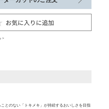
ら
ることのない「トキメキ」が持続するおいしさを目指