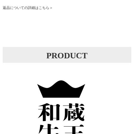
返品についての詳細はこちら
PRODUCT