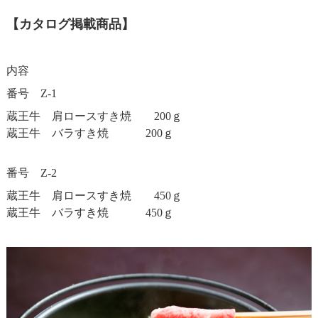
【カタログ掲載商品】
内容
番号 Z-1
蔵王牛 肩ロースすき焼 200ｇ
蔵王牛 バラすき焼 200ｇ
番号 Z-2
蔵王牛 肩ロースすき焼 450ｇ
蔵王牛 バラすき焼 450ｇ