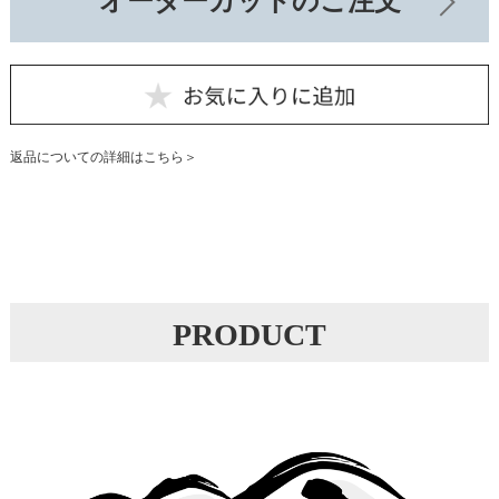
オーダーカットのご注文
返品についての詳細はこちら
PRODUCT