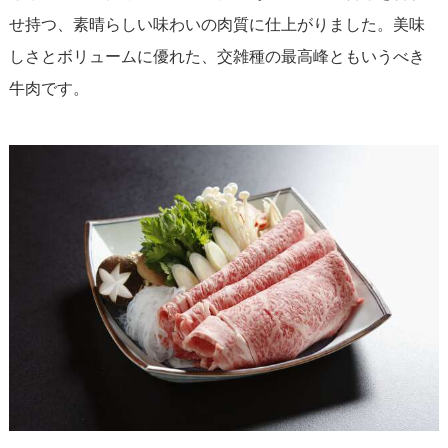
せ持つ、素晴らしい味わいの肉質に仕上がりました。美味
しさとボリュームに優れた、交雑種の最高峰ともいうべき
牛肉です。