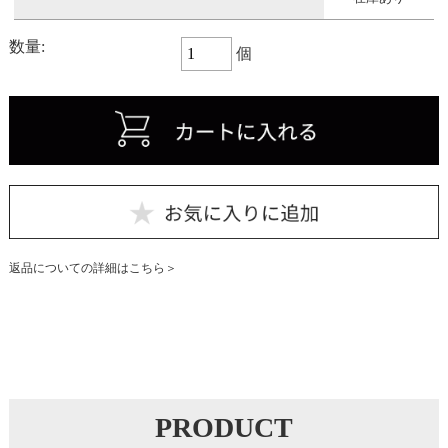
数量:
個
返品についての詳細はこちら
PRODUCT