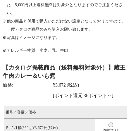
た、5,000円以上送料無料は対象外となりますのでご注意くださ
い。
他の商品と併用で購入いただけない設定となっておりますので、
一度カタログ商品のみを購入お願い致します。
写真はイメージになります。
アレルギー物質 小麦、乳、牛肉
【カタログ掲載商品（送料無料対象外）】蔵王
牛肉カレー＆いも煮
価格:
¥3,672
(税込)
[ポイント還元 36ポイント～]
番号／容量／価格
Ｒ-２/1箱(860ｇ)/3,672円(税込)
在庫あり