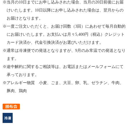
当月の10日までにお申し込みされた場合、当月の20日前後にお届
けいたします。10日以降にお申し込みされた場合は、翌月からの
お届けとなります。
一度ご注文いただくと、お届け回数（3回）にあわせて毎月自動的
にお届けいたします。お支払いは月々5,400円（税込）クレジット
カード決済か、代金引換決済がお選びいただけます。
通常は冷凍便での発送となりますが、9月のみ常温での発送となり
ます。
途中解約に関するご相談等は、お電話またはメールフォームにて
承っております。
アレルギー物質 小麦、ごま、大豆、卵、乳、ゼラチン、牛肉、
豚肉、鶏肉