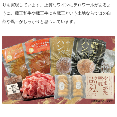
りを実現しています。上質なワインにテロワールがあるよ
うに、蔵王和牛や蔵王牛にも蔵王という土地ならではの自
然や風土がしっかりと息づいています。