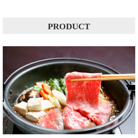
PRODUCT