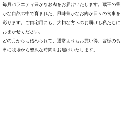
毎月バラエティ豊かなお肉をお届けいたします。蔵王の豊
かな自然の中で育まれた、風味豊かなお肉が日々の食事を
彩ります。ご自宅用にも、大切な方へのお届けも私たちに
おまかせください。
どの月からも始められて、通常よりもお買い得。皆様の食
卓に牧場から贅沢な時間をお届けいたします。