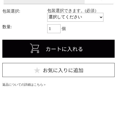
包装選択できます。(必須）
包装選択:
数量:
個
返品についての詳細はこちら