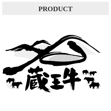
PRODUCT