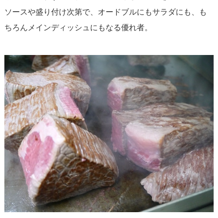
ソースや盛り付け次第で、オードブルにもサラダにも、も
ちろんメインディッシュにもなる優れ者。