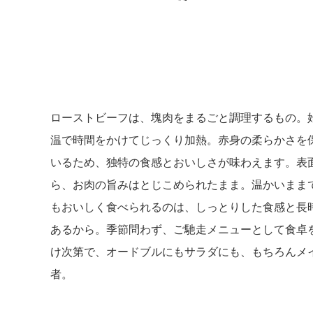
ローストビーフは、塊肉をまるごと調理するもの。
温で時間をかけてじっくり加熱。赤身の柔らかさを
いるため、独特の食感とおいしさが味わえます。表
ら、お肉の旨みはとじこめられたまま。温かいまま
もおいしく食べられるのは、しっとりした食感と長
あるから。季節問わず、ご馳走メニューとして食卓
け次第で、オードブルにもサラダにも、もちろんメ
者。