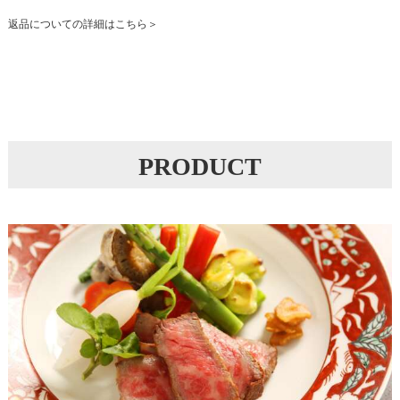
返品についての詳細はこちら
PRODUCT