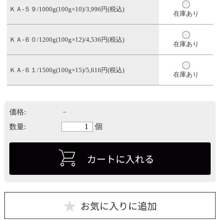
ＫＡ-５９/1000g(100g×10)/3,996円(税込)
在庫あり
ＫＡ-６０/1200g(100g×12)/4,536円(税込)
在庫あり
ＫＡ-６１/1500g(100g×15)/5,616円(税込)
在庫あり
価格:
－
個
数量: